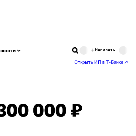
Подробнее
Написать
овости
Открыть ИП в Т‑Банке
300 000 ₽