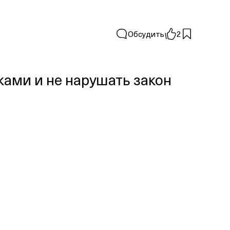
Обсудить
2
ками и не нарушать закон