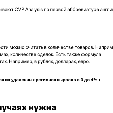
ывают CVP Analysis по первой аббревиатуре англи
сти можно считать в количестве товаров. Наприм
ммах, количестве сделок. Есть также формула
гах. Например, в рублях, долларах, евро.
в из удаленных регионов выросла с 0 до
4%
лучаях нужна