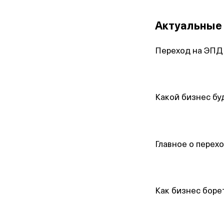
Актуальные 
Переход на ЭПД 
Какой бизнес бу
Главное о перехо
Как бизнес боре