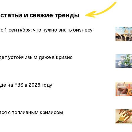
статьи и свежие тренды
с 1 сентября: что нужно знать бизнесу
дет устойчивым даже в кризис
де на FBS в 2026 году
тся с топливным кризисом