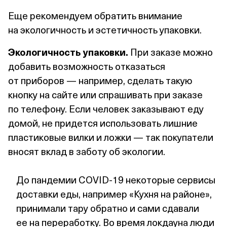
Еще рекомендуем обратить внимание
на экологичность и эстетичность упаковки.
Экологичность упаковки.
При заказе можно
добавить возможность отказаться
от приборов — например, сделать такую
кнопку на сайте или спрашивать при заказе
по телефону. Если человек заказывают еду
домой, не придется использовать лишние
пластиковые вилки и ложки — так покупатели
вносят вклад в заботу об экологии.
До пандемии COVID‑19 некоторые сервисы
доставки еды, например «Кухня на районе»,
принимали тару обратно и сами сдавали
ее на переработку. Во время локдауна люди