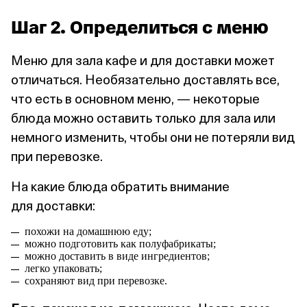
Шаг 2. Определиться с меню
Меню для зала кафе и для доставки может
отличаться. Необязательно доставлять все,
что есть в основном меню, — некоторые
блюда можно оставить только для зала или
немного изменить, чтобы они не потеряли вид
при перевозке.
На какие блюда обратить внимание
для доставки:
похожи на домашнюю еду;
можно подготовить как полуфабрикаты;
можно доставить в виде ингредиентов;
легко упаковать;
сохраняют вид при перевозке.