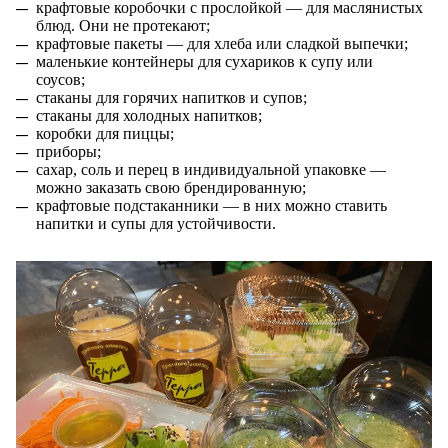
крафтовые коробочки с прослойкой — для маслянистых
блюд. Они не протекают;
крафтовые пакеты — для хлеба или сладкой выпечки;
маленькие контейнеры для сухариков к супу или
соусов;
стаканы для горячих напитков и супов;
стаканы для холодных напитков;
коробки для пиццы;
приборы;
сахар, соль и перец в индивидуальной упаковке —
можно заказать свою брендированную;
крафтовые подстаканники — в них можно ставить
напитки и супы для устойчивости.