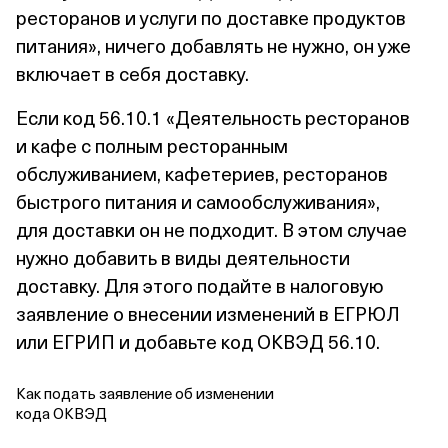
ресторанов и услуги по доставке продуктов
питания», ничего добавлять не нужно, он уже
включает в себя доставку.
Если код 56.10.1 «Деятельность ресторанов
и кафе с полным ресторанным
обслуживанием, кафетериев, ресторанов
быстрого питания и самообслуживания»,
для доставки он не подходит. В этом случае
нужно добавить в виды деятельности
доставку. Для этого подайте в налоговую
заявление о внесении изменений в ЕГРЮЛ
или ЕГРИП и добавьте код ОКВЭД 56.10.
Как подать заявление об изменении
кода ОКВЭД