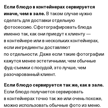
Если блюдо в контейнерах сервируется
иначе, чем в зале.
В таком случае нужно
сделать для доставки отдельную
фотосессию. Сфотографировать блюда
именно так, как они приедут к клиенту —
в контейнере или в нескольких контейнерах,
если ингредиенты доставляют
по отдельности. Даже если такие фотографии
кажутся менее эстетичными, чем обычные
фуд‑съемки с посудой, это лучше, чем
разочарованный клиент.
Если блюдо сервируется так же, как в зале.
Если блюдо получается сервировать
в контейнерах точно так же или очень похоже,
можно использовать обычные фото из меню.