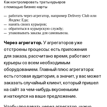
Как контролировать траты курьеров
с помощью бизнес‑карты
работать через агрегатор, например Delivery Club или
Яндекс Еда;
нанять своих курьеров;
обратиться в курьерскую службу;
упаковывать заказы для самовывоза.
Через агрегатор.
У агрегаторов уже
отстроены процессы: есть приложения
для заказа, рассчитано время, работают
курьеры со всем необходимым
оборудованием. Главный плюс агрегатора:
есть готовая аудитория, а значит, у вас может
заказать случайный клиент, который пришел
на сайт за чем‑нибудь вкусненьким
и наткнулся на ваше предложение.
Чтобы продавать через агрегатор, нужно