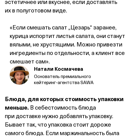
эстетичнее или вкуснее, если доставлять
их в полуготовом виде.
«Если смешать салат „Цезарь“ заранее,
курица испортит листья салата, они станут
вялыми, не хрустящими. Можно привезти
ингредиенты по отдельности, а клиент все
смешает сам».
Натали Космачева
Основатель премиального
кейтеринг‑агентства SAWA
Блюда, для которых стоимость упаковки
меньше.
В себестоимость блюда
при доставке нужно добавлять упаковку.
Бывает так, что упаковка стоит дороже
самого блюда. Если маржинальность была