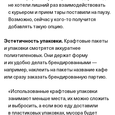
не хотели лишний раз взаимодействовать
с курьером и прием тары поставили на паузу.
Возможно, сейчас у кого‑то получится
добавлять такую опцию.
Эстетичность упаковки.
Крафтовые пакеты
и упаковки смотрятся аккуратнее
полиэтиленовых. Они держат форму
и их удобно делать брендированными —
например, наклеить на пакеты название кафе
или сразу заказать брендированную партию.
«Использованные крафтовые упаковки
занимают меньше места, их можно сложить
и выбросить, а если всю еду доставили
в пластиковых упаковках, мусора будет