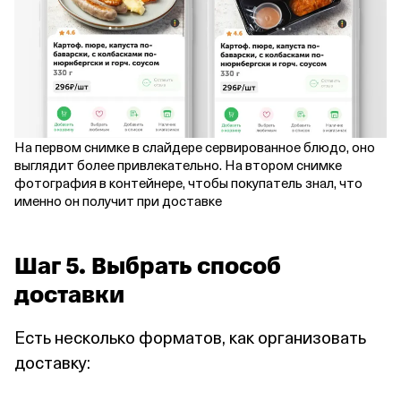
На первом снимке в слайдере сервированное блюдо, оно
выглядит более привлекательно. На втором снимке
фотография в контейнере, чтобы покупатель знал, что
именно он получит при доставке
Шаг 5. Выбрать способ
доставки
Есть несколько форматов, как организовать
доставку: