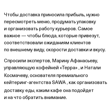
Чтобы доставка приносила прибыль, нужно
пересмотреть меню, продумать упаковку
и организовать работу курьеров. Самое
важное — чтобы блюда, которые привезут,
соответствовали ожиданиям клиентов
по внешнему виду, скорости доставки и вкусу.
Спросили экспертов, Марину Афанасьеву,
управляющую
кофейней «Терра»
, и Натали
Космачеву, основателя премиального
кейтеринг‑агентства SAWA
, как организовать
доставку еды, каким кафе она подойдет
и на что обратить внимание.