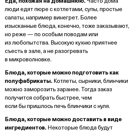
Еда, похожая на домашнюю.
Часто дома
люди едят пюре с котлетами, супы, простые
салаты, например винегрет. Более
изысканные блюда, конечно, тоже заказывают,
но реже — по особым поводам или
из любопытства. Высокую кухню приятнее
съесть в зале, а не разогревать
в микроволновке.
Блюда, которые можно подготовить как
полуфабрикаты.
Котлеты, сырники, блинчики
можно заморозить заранее. Тогда заказ
получится собрать быстрее, чем
если бы пришлось печь блинчики с нуля.
Блюда, которые можно доставить в виде
ингредиентов.
Некоторые блюда будут