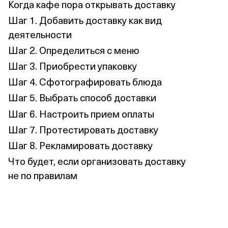
Когда кафе пора открывать доставку
Шаг 1. Добавить доставку как вид
деятельности
Шаг 2. Определиться с меню
Шаг 3. Приобрести упаковку
Шаг 4. Сфотографировать блюда
Шаг 5. Выбрать способ доставки
Шаг 6. Настроить прием оплаты
Шаг 7. Протестировать доставку
Шаг 8. Рекламировать доставку
Что будет, если организовать доставку
не по правилам