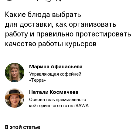
Какие блюда выбрать
для доставки, как организовать
работу и правильно протестировать
качество работы курьеров
Марина Афанасьева
Управляющая
кофейней
«Терра»
Натали Космачева
Основатель премиального
кейтеринг‑агентства SAWA
В этой статье