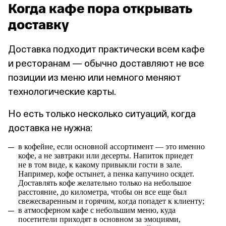
Когда кафе пора открывать
доставку
Доставка подходит практически всем кафе
и ресторанам — обычно доставляют не все
позиции из меню или немного меняют
технологические карты.
Но есть только несколько ситуаций, когда
доставка не нужна:
в кофейне, если основной ассортимент — это именно
кофе, а не завтраки или десерты. Напиток приедет
не в том виде, к какому привыкли гости в зале.
Например, кофе остынет, а пенка капучино осядет.
Доставлять кофе желательно только на небольшое
расстояние, до километра, чтобы он все еще был
свежесваренным и горячим, когда попадет к клиенту;
в атмосферном кафе с небольшим меню, куда
посетители приходят в основном за эмоциями,