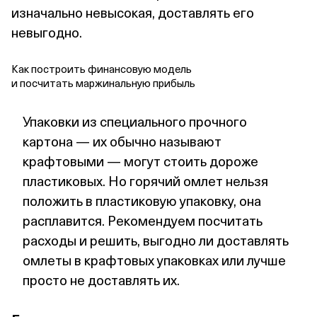
изначально невысокая, доставлять его
невыгодно.
Как построить финансовую модель
и посчитать маржинальную прибыль
Упаковки из специального прочного
картона — их обычно называют
крафтовыми — могут стоить дороже
пластиковых. Но горячий омлет нельзя
положить в пластиковую упаковку, она
расплавится. Рекомендуем посчитать
расходы и решить, выгодно ли доставлять
омлеты в крафтовых упаковках или лучше
просто не доставлять их.