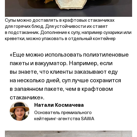
Супы можно доставлять в крафтовых стаканчиках
для горячих блюд. Для устойчивости их ставят
в подстаканник. Дополнение к супу, например сухарики или
креветки, можно упаковать в отдельный контейнер
«Еще можно использовать полиэтиленовые
пакеты и вакууматор. Например, если
вы знаете, что клиенты заказывают еду
на несколько дней, суп лучше сохранится
в запаянном пакете, чем в крафтовом
стаканчике».
Натали Космачева
Основатель премиального
кейтеринг‑агентства SAWA