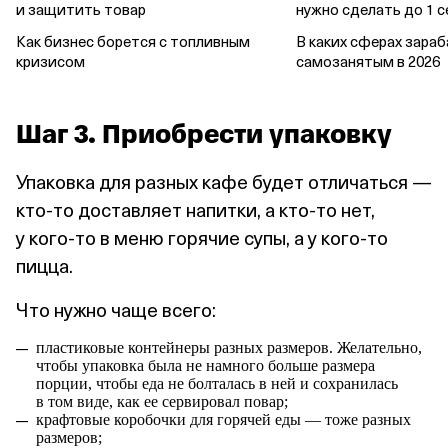
и защитить товар
нужно сделать до 1 
Как бизнес борется с топливным
В каких сферах зара
кризисом
самозанятым в 2026
Шаг 3. Приобрести упаковку
Упаковка для разных кафе будет отличаться —
кто‑то доставляет напитки, а кто‑то нет,
у кого‑то в меню горячие супы, а у кого‑то
пицца.
Что нужно чаще всего:
пластиковые контейнеры разных размеров. Желательно,
чтобы упаковка была не намного больше размера
порции, чтобы еда не болталась в ней и сохранилась
в том виде, как ее сервировал повар;
крафтовые коробочки для горячей еды — тоже разных
размеров;