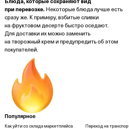
Блюда, которые сохраняют вид
при перевозке.
Некоторые блюда лучше есть
сразу же. К примеру, взбитые сливки
на фруктовом десерте быстро оседают.
Для доставки их можно заменить
на творожный крем и предупредить об этом
покупателей.
Популярное
Как уйти со склада маркетплейса
Переход на транспор