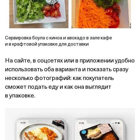
Сервировка боула с киноа и авокадо в зале кафе
и в крафтовой упаковке для доставки
На сайте, в соцсетях или в приложении удобно
использовать оба варианта и показать сразу
несколько фотографий: как покупатель
сможет подать еду и как она выглядит
в упаковке.