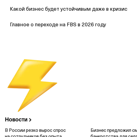
Какой бизнес будет устойчивым даже в кризис
Главное о переходе на FBS в 2026 году
Новости
В России резко вырос спрос
Бизнес предложил см
на сотрудников без опыта
банкротства для сел