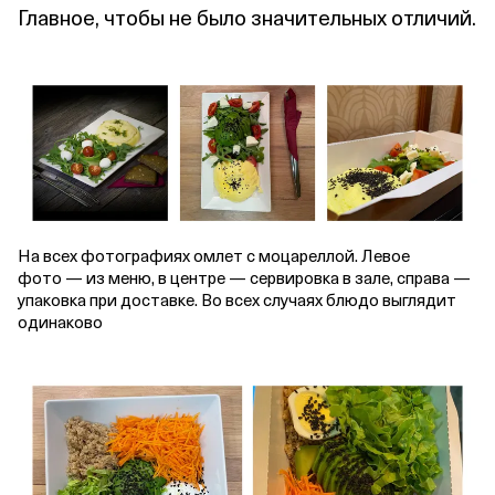
Главное, чтобы не было значительных отличий.
На всех фотографиях омлет с моцареллой. Левое
фото — из меню, в центре — сервировка в зале, справа —
упаковка при доставке. Во всех случаях блюдо выглядит
одинаково