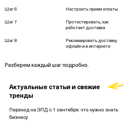
Шаг 6
Настроить прием оплаты
Шаг 7
Протестировать, как
работает доставка
Шаг 8
Рекламировать доставку
офлайн и в интернете
Разберем каждый шаг подробно.
Актуальные статьи и свежие
тренды
Переход на ЭПД с 1 сентября: что нужно знать
бизнесу