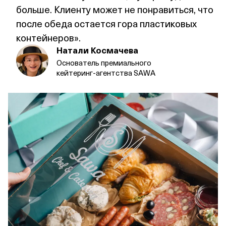
больше. Клиенту может не понравиться, что
после обеда остается гора пластиковых
контейнеров».
Натали Космачева
Основатель премиального
кейтеринг‑агентства SAWA