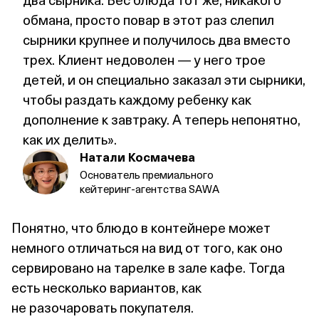
обмана, просто повар в этот раз слепил
сырники крупнее и получилось два вместо
трех. Клиент недоволен — у него трое
детей, и он специально заказал эти сырники,
чтобы раздать каждому ребенку как
дополнение к завтраку. А теперь непонятно,
как их делить».
Натали Космачева
Основатель премиального
кейтеринг‑агентства SAWA
Понятно, что блюдо в контейнере может
немного отличаться на вид от того, как оно
сервировано на тарелке в зале кафе. Тогда
есть несколько вариантов, как
не разочаровать покупателя.