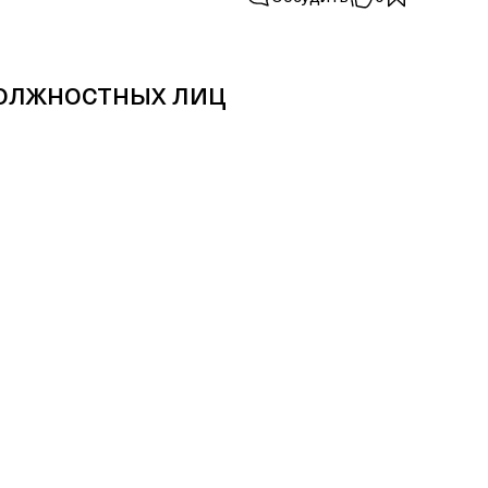
олжностных лиц