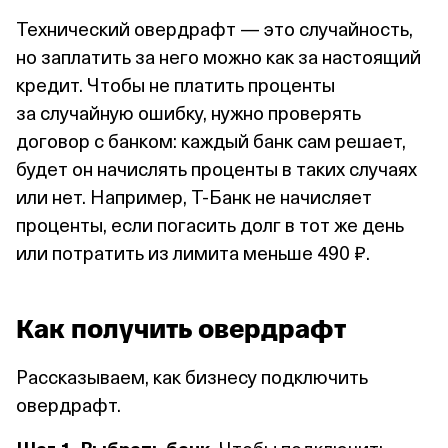
Технический овердрафт — это случайность,
но заплатить за него можно как за настоящий
кредит. Чтобы не платить проценты
за случайную ошибку, нужно проверять
договор с банком: каждый банк сам решает,
будет он начислять проценты в таких случаях
или нет. Например, Т⁠-⁠Банк не начисляет
проценты, если погасить долг в тот же день
или потратить из лимита меньше 490 ₽.
Как получить овердрафт
Рассказываем, как бизнесу подключить
овердрафт.
Шаг 1. Выбрать банк.
Чтобы
подключить