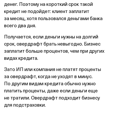
денег. Поэтому на короткий срок такой
кредит не подойдет: клиент заплатит
за месяц, хотя пользовался деньгами банка
всего два дня.
Получается, если деньги нужны на долгий
срок, овердрафт брать невыгодно. Бизнес
заплатит больше процентов, чем при других
видах кредита.
Зато ИП или компания не платят проценты
за овердрафт, когда не уходят в минус.
По другим видам кредита обычно нужно
платить проценты, даже если деньги еще
не тратили. Овердрафт подходит бизнесу
для подстраховки.