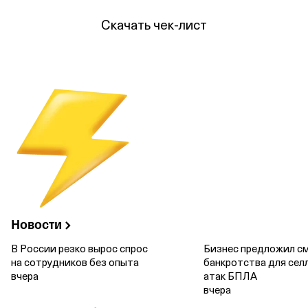
Скачать чек‑лист
Новости
В России резко вырос спрос
Бизнес предложил см
на сотрудников без опыта
банкротства для сел
вчера
атак БПЛА
вчера