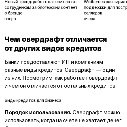
Новый тренд: работодатели платят
Wildberries расширил
сотрудникам за блогерский контент
поддержки для пост
о бренде
селлеров
вчера
вчера
Чем овердрафт отличается
от других видов кредитов
Банки предоставляют ИП и компаниям
разные виды кредитов. Овердрафт — один
из них. Посмотрим, как работает овердрафт
и чем он отличается от остальных кредитов.
Виды кредитов для бизнеса
Порядок использования.
Овердрафт можно
использовать, когда на счете не хватает денег.