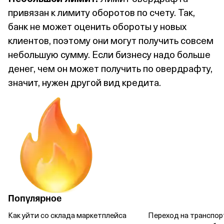
привязан к лимиту оборотов по счету. Так,
банк не может оценить обороты у новых
клиентов, поэтому они могут получить совсем
небольшую сумму. Если бизнесу надо больше
денег, чем он может получить по овердрафту,
значит, нужен другой вид кредита.
Популярное
Как уйти со склада маркетплейса
Переход на транспор