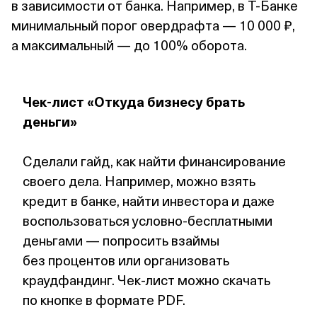
в зависимости от банка. Например, в Т⁠-⁠Банке
минимальный порог овердрафта — 10 000 ₽,
а максимальный — до 100% оборота.
Чек‑лист «Откуда бизнесу брать
деньги»
Сделали гайд, как найти финансирование
своего дела. Например, можно взять
кредит в банке, найти инвестора и даже
воспользоваться условно‑бесплатными
деньгами — попросить взаймы
без процентов или организовать
краудфандинг. Чек‑лист можно скачать
по кнопке в формате PDF.