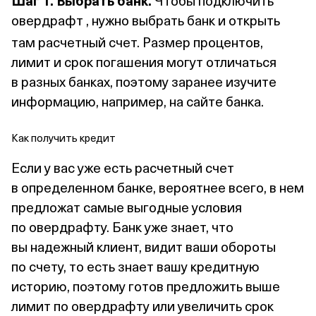
овердрафт
, нужно выбрать банк и открыть
там расчетный счет. Размер процентов,
лимит и срок погашения могут отличаться
в разных банках, поэтому заранее изучите
информацию, например, на сайте банка.
Как получить кредит
Если у вас уже есть расчетный счет
в определенном банке, вероятнее всего, в нем
предложат самые выгодные условия
по овердрафту. Банк уже знает, что
вы надежный клиент, видит ваши обороты
по счету, то есть знает вашу кредитную
историю, поэтому готов предложить выше
лимит по овердрафту или увеличить срок