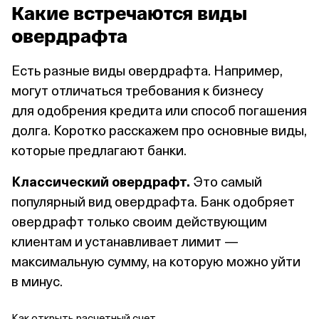
Какие встречаются виды
овердрафта
Есть разные виды овердрафта. Например,
могут отличаться требования к бизнесу
для одобрения кредита или способ погашения
долга. Коротко расскажем про основные виды,
которые предлагают банки.
Классический овердрафт.
Это самый
популярный вид овердрафта. Банк одобряет
овердрафт только своим действующим
клиентам и устанавливает лимит —
максимальную сумму, на которую можно уйти
в минус.
Как открыть расчетный счет