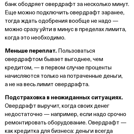
банк ободряет овердрафт за несколько минут.
Еще можно подключить овердрафт заранее,
тогда ждать одобрения вообще не надо —
можно сразу уйти в минус в пределах лимита,
когда это необходимо.
Меньше переплат.
Пользоваться
овердрафтом бывает выгоднее, чем
кредитом, — в первом случае проценты
начисляются только на потраченные деньги,
а не на весь лимит овердрафта.
Подстраховка в неожиданных ситуациях.
Овердрафт выручит, когда своих денег
недостаточно — например, если надо срочно
ремонтировать оборудование. Овердрафт —
как кредитка для бизнеса: деньги всегда