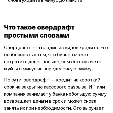
Что такое овердрафт
простыми словами
Овердрафт — это один из видов кредита. Его
особенность в том, что бизнес может
потратить денег больше, чем есть на счете,
и уйти в минус на определенную сумму.
По сути, овердрафт — кредит на короткий
срок на закрытие кассового разрыва. ИП или
компания занимает у банка небольшую сумму,
возвращает деньги в срок и может снова
занять их при необходимости. Это выручает