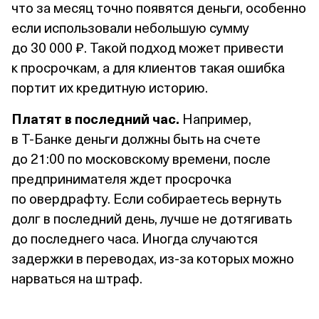
что за месяц точно появятся деньги, особенно
если использовали небольшую сумму
до 30 000 ₽. Такой подход может привести
к просрочкам, а для клиентов такая ошибка
портит их кредитную историю.
Платят в последний час.
Например,
в Т⁠-⁠Банке деньги должны быть на счете
до 21:00 по московскому времени, после
предпринимателя ждет просрочка
по овердрафту. Если собираетесь вернуть
долг в последний день, лучше не дотягивать
до последнего часа. Иногда случаются
задержки в переводах, из‑за которых можно
нарваться на штраф.