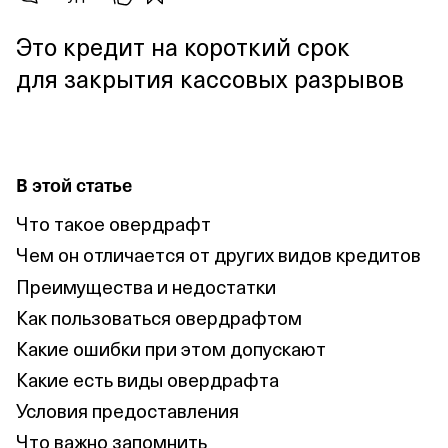
Это кредит на короткий срок
для закрытия кассовых разрывов
В этой статье
Что такое овердрафт
Чем он отличается от других видов кредитов
Преимущества и недостатки
Как пользоваться овердрафтом
Какие ошибки при этом допускают
Какие есть виды овердрафта
Условия предоставления
Что важно запомнить