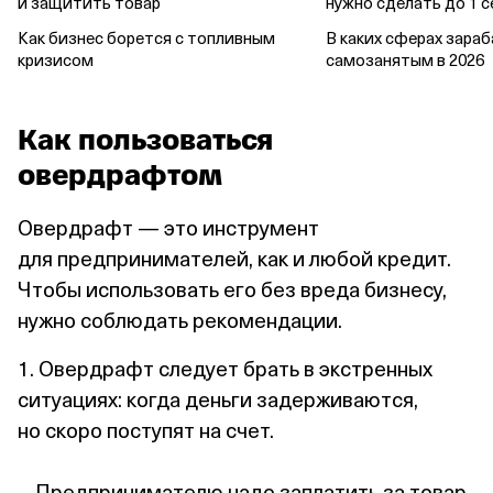
и защитить товар
нужно сделать до 1 
Как бизнес борется с топливным
В каких сферах зара
кризисом
самозанятым в 2026
Как пользоваться
овердрафтом
Овердрафт — это инструмент
для предпринимателей, как и любой кредит.
Чтобы использовать его без вреда бизнесу,
нужно соблюдать рекомендации.
1. Овердрафт следует брать в экстренных
ситуациях: когда деньги задерживаются,
но скоро поступят на счет.
Предпринимателю надо заплатить за товар,