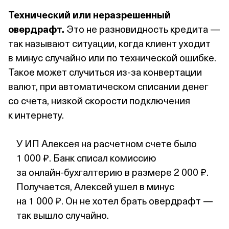
Технический или неразрешенный
овердрафт.
Это не разновидность кредита —
так называют ситуации, когда клиент уходит
в минус случайно или по технической ошибке.
Такое может случиться из‑за конвертации
валют, при автоматическом списании денег
со счета, низкой скорости подключения
к интернету.
У ИП Алексея на расчетном счете было
1 000 ₽. Банк списал комиссию
за онлайн‑бухгалтерию в размере 2 000 ₽.
Получается, Алексей ушел в минус
на 1 000 ₽. Он не хотел брать овердрафт —
так вышло случайно.