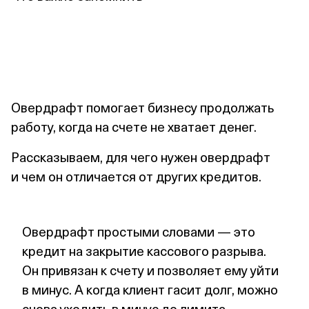
Овердрафт помогает бизнесу продолжать
работу, когда на счете не хватает денег.
Рассказываем, для чего нужен овердрафт
и чем он отличается от других кредитов.
Овердрафт простыми словами — это
кредит на закрытие кассового разрыва.
Он привязан к счету и позволяет ему уйти
в минус. А когда клиент гасит долг, можно
снова уходить в минус до лимита.