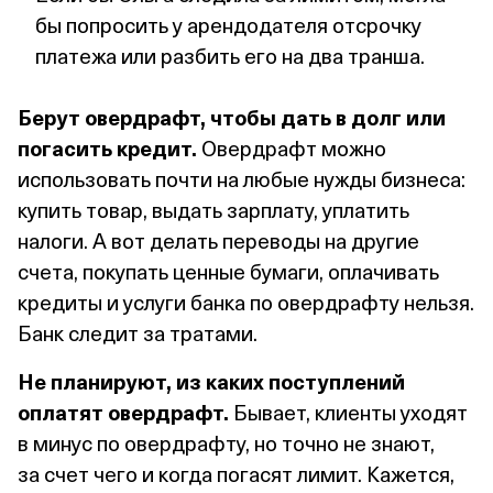
бы попросить у арендодателя отсрочку
платежа или разбить его на два транша.
Берут овердрафт, чтобы дать в долг или
погасить кредит.
Овердрафт можно
использовать почти на любые нужды бизнеса:
купить товар, выдать зарплату, уплатить
налоги. А вот делать переводы на другие
счета, покупать ценные бумаги, оплачивать
кредиты и услуги банка по овердрафту нельзя.
Банк следит за тратами.
Не планируют, из каких поступлений
оплатят овердрафт.
Бывает, клиенты уходят
в минус по овердрафту, но точно не знают,
за счет чего и когда погасят лимит. Кажется,