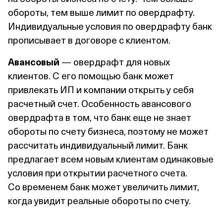
обороты, тем выше лимит по овердрафту.
Индивидуальные условия по овердрафту банк
прописывает в договоре с клиентом.
Авансовый
— овердрафт для новых
клиентов. С его помощью банк может
привлекать ИП и компании открыть у себя
расчетный счет. Особенность авансового
овердрафта в том, что банк еще не знает
обороты по счету бизнеса, поэтому не может
рассчитать индивидуальный лимит. Банк
предлагает всем новым клиентам одинаковые
условия при открытии расчетного счета.
Со временем банк может увеличить лимит,
когда увидит реальные обороты по счету.