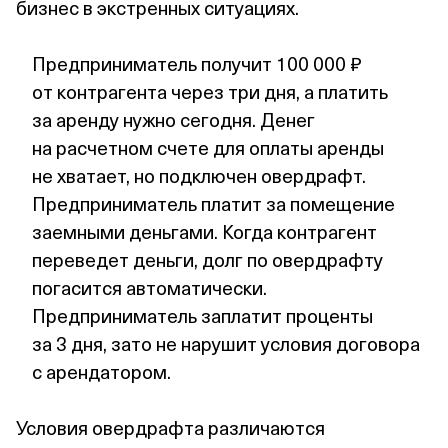
бизнес в экстренных ситуациях.
Предприниматель получит 100 000 ₽
от контрагента через три дня, а платить
за аренду нужно сегодня. Денег
на расчетном счете для оплаты аренды
не хватает, но подключен овердрафт.
Предприниматель платит за помещение
заемными деньгами. Когда контрагент
переведет деньги, долг по овердрафту
погасится автоматически.
Предприниматель заплатит проценты
за 3 дня, зато не нарушит условия договора
с арендатором.
Условия овердрафта различаются