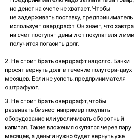
но денег на счете не хватает. Чтобы
не задерживать поставку, предприниматель
использует овердрафт. Он знает, что завтра
на счет поступят деньги от покупателя и ими
получится погасить долг.
2. Не стоит брать овердрафт надолго. Банки
просят вернуть долг в течение полутора‑двух
месяцев. Если не успеть, предпринимателя
оштрафуют.
3. Не стоит брать овердрафт, чтобы
развивать бизнес, например покупать
оборудование или увеличивать оборотный
капитал. Такие вложения окупятся через пару
месяцев, а деньги нужно будет вернуть уже