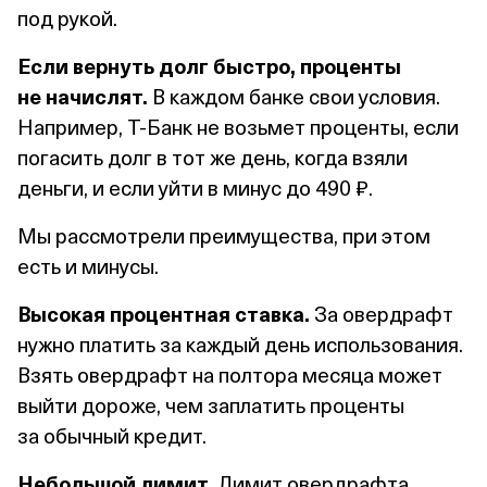
под рукой.
Если вернуть долг быстро, проценты
не начислят.
В каждом банке свои условия.
Например, Т⁠-⁠Банк не возьмет проценты, если
погасить долг в тот же день, когда взяли
деньги, и если уйти в минус до 490 ₽.
Мы рассмотрели преимущества, при этом
есть и минусы.
Высокая процентная ставка.
За овердрафт
нужно платить за каждый день использования.
Взять овердрафт на полтора месяца может
выйти дороже, чем заплатить проценты
за обычный кредит.
Небольшой лимит.
Лимит овердрафта