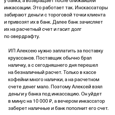
инкассации. Это работает так. Инскассаторы
забирают деньги с тороговой точки клиента
и привозят их в банк. Далее банк зачисляет
их на расчетный счет и гасит долг
по овердрафту.
ИП Алексею нужно заплатить за поставку
круассанов. Поставщик обычно брал
наличку, а с сегодняшнего дня перешел
на безналичный расчет. Только в кассе
кофейни много налички, а на расчетном
счете денег мало. Поэтому Алексей взял
деньги у банка под инкассацию. Он уйдет
в минус на 10 000 ₽, а вечером инкассатор
заберет наличные и банк пополнит его счет.