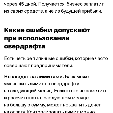
через 45 дней. Получается, бизнес заплатит
из своих средств, а не из будущей прибыли.
Какие ошибки допускают
при использовании
овердрафта
Есть четыре типичные ошибки, которые часто
совершают предприниматели.
Не следят за лимитами.
Банк может
уменьшить лимит по овердрафту
на следующий месяц. Если этого не заметить
и рассчитывать в следующем месяце
на большую сумму, может не хватить денег
на оплату. Контролировать лимит можно