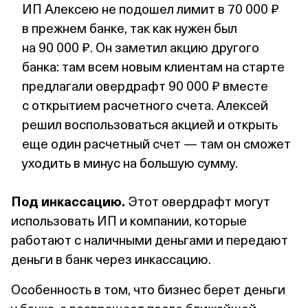
ИП Алексею не подошел лимит в 70 000 ₽
в прежнем банке, так как нужен был
на 90 000 ₽. Он заметил акцию другого
банка: там всем новым клиентам на старте
предлагали овердрафт 90 000 ₽ вместе
с открытием расчетного счета. Алексей
решил воспользоваться акцией и открыть
еще один расчетный счет — там он сможет
уходить в минус на большую сумму.
Под инкассацию.
Этот овердрафт могут
использовать ИП и компании, которые
работают с наличными деньгами и передают
деньги в банк через инкассацию.
Особенность в том, что бизнес берет деньги
у банка, а возвращает после ближайшей