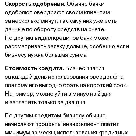
Скорость одобрения.
Обычно банки
одобряют овердрафт своим клиентам
за несколько минут, так как у них уже есть
данные по обороту средств на счете.
По другим видам кредитов банк может
рассматривать заявку дольше, особенно если
бизнесу нужна большая сумма.
Стоимость кредита.
Бизнес платит
за каждый день использования овердрафта,
поэтому его выгодно брать на короткий срок.
Например, можно уйти в минус на 2 дня
и заплатить только за два дня.
По другим кредитам бизнесу обычно
начисляют проценты иначе: клиент платит
минимум за месяц использования кредитных