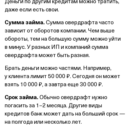
Деньги по другим кредитам можно тратить,
даже если есть свои.
Сумма займа.
Сумма овердрафта часто
зависит от оборотов компании. Чем выше
обороты, тем на большую сумму можно уйти
в минус. У разных ИП и компаний сумма
овердрафта может быть разная.
Брать деньги можно частями. Например,
у клиента лимит 50 000 ₽. Сегодня он может
взять 10 000 ₽, а завтра еще 30 000 ₽.
Срок займа.
Обычно овердрафт нужно
погасить за 1–2 месяца. Другие виды
кредитов банк может дать на больший срок —
на полгода или несколько лет.