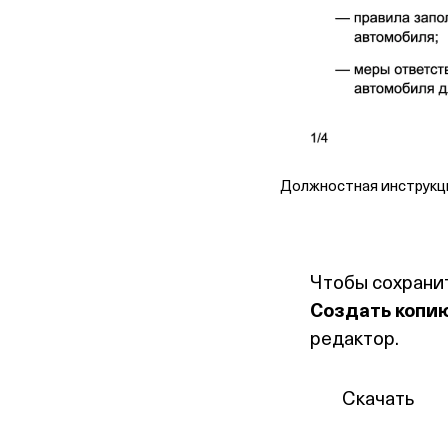
Должностная инструкц
Чтобы сохранит
Создать копи
редактор.
Скачать