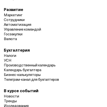
Развитие
Маркетинг
Сотрудники
Автоматизация
Управление командой
Госзакупки
Валюта
Бухгалтерия
Налоги
УСН
Производственный календарь
Календарь бухгалтера
Бизнес‑калькуляторы
Телеграм‑канал для бухгалтеров
В курсе событий
Новости
Тренды
Исследования