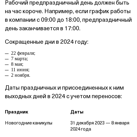
Рабочий предпраздничный день должен быть
на час короче. Например, если график работы
в компании с 09:00 до 18:00, предпраздничный
день заканчивается в 17:00.
Сокращенные дни в 2024 году:
22 февраля;
7 марта;
8 мая;
11 июня;
2 ноября.
Даты праздничных и присоединенных к ним
выходных дней в 2024 с учетом переносов:
Праздник
Даты
Новогодние каникулы
31 декабря 2023 — 8 января
2024 года