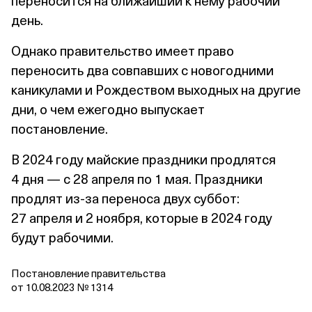
переносится на ближайший к нему рабочий
день.
Однако правительство имеет право
переносить два совпавших с новогодними
каникулами и Рождеством выходных на другие
дни, о чем ежегодно выпускает
постановление.
В 2024 году майские праздники продлятся
4 дня — с 28 апреля по 1 мая. Праздники
продлят из‑за переноса двух суббот:
27 апреля и 2 ноября, которые в 2024 году
будут рабочими.
Постановление правительства
от 10.08.2023 № 1314