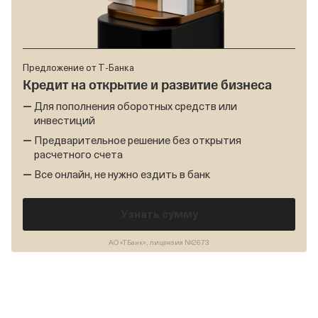
Предложение от Т‑Банка
Кредит на открытие и развитие бизнеса
Для пополнения оборотных средств или
инвестиций
Предварительное решение без открытия
расчетного счета
Все онлайн, не нужно ездить в банк
Узнать сумму
АО «ТБанк», лицензия №2673