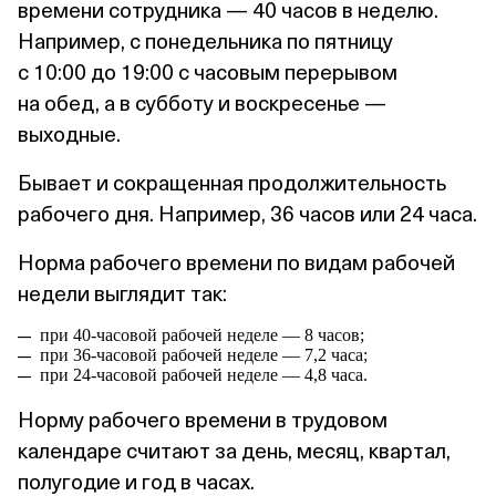
времени сотрудника — 40 часов в неделю.
Например, с понедельника по пятницу
с 10:00 до 19:00 с часовым перерывом
на обед, а в субботу и воскресенье —
выходные.
Бывает и сокращенная продолжительность
рабочего дня. Например, 36 часов или 24 часа.
Норма рабочего времени по видам рабочей
недели выглядит так:
при 40‑часовой рабочей неделе — 8 часов;
при 36‑часовой рабочей неделе — 7,2 часа;
при 24‑часовой рабочей неделе — 4,8 часа.
Норму рабочего времени в трудовом
календаре считают за день, месяц, квартал,
полугодие и год в часах.