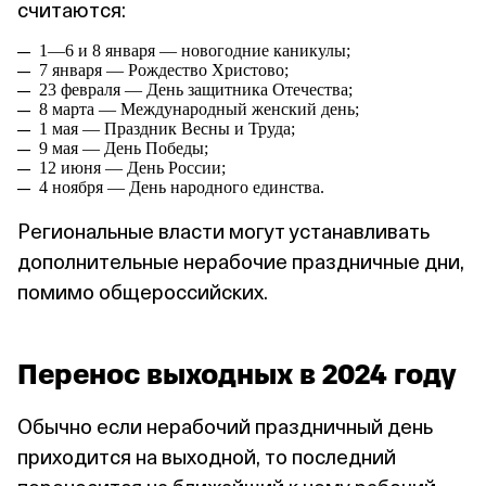
считаются:
1—6 и 8 января — новогодние каникулы;
7 января — Рождество Христово;
23 февраля — День защитника Отечества;
8 марта — Международный женский день;
1 мая — Праздник Весны и Труда;
9 мая — День Победы;
12 июня — День России;
4 ноября — День народного единства.
Региональные власти могут устанавливать
дополнительные нерабочие праздничные дни,
помимо общероссийских.
Перенос выходных в 2024 году
Обычно если нерабочий праздничный день
приходится на выходной, то последний