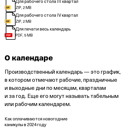
Для рабочего стола III квартал
ZIP, 2 MB
Для рабочего стола IV квартал
ZIP, 2 MB
Для печати весь календарь
PDF, 5 MB
О календаре
Производственный календарь — это график,
в котором отмечают рабочие, праздничные
и выходные дни по месяцам, кварталам
и за год. Еще его могут называть табельным
или рабочим календарем.
Как оплачиваются новогодние
каникулы в 2024 году