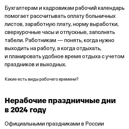
Бухгалтерам и кадровикам рабочий календарь
помогает рассчитывать оплату больничных
листов, заработную плату, норму выработки,
сверхурочные часы и отпускные, заполнять
табели. Работникам — понять, когда нужно
выходить на работу, а когда отдыхать,
и планировать удобное время отдыха с учетом
праздников и выходных.
Какие есть виды рабочего времени?
Нерабочие праздничные дни
в 2024 году
Официальными праздниками в России