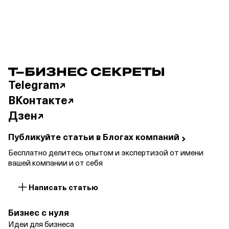
Telegram
ВКонтакте
Дзен
Публикуйте статьи в Блогах
компаний
Бесплатно делитесь опытом и экспертизой от имени
вашей компании и от себя
Написать статью
Бизнес с нуля
Идеи для бизнеса